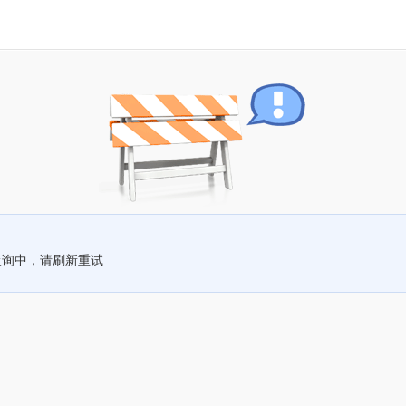
查询中，请刷新重试