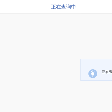
正在查询中
正在