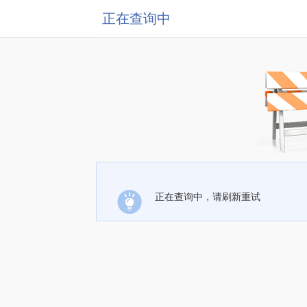
正在查询中
正在查询中，请刷新重试