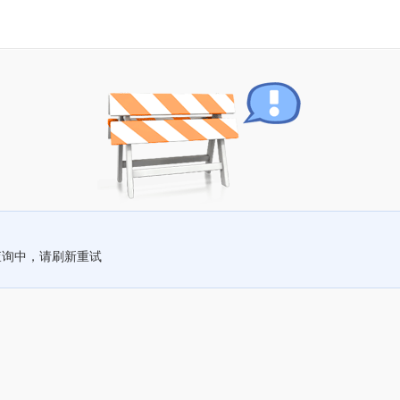
查询中，请刷新重试