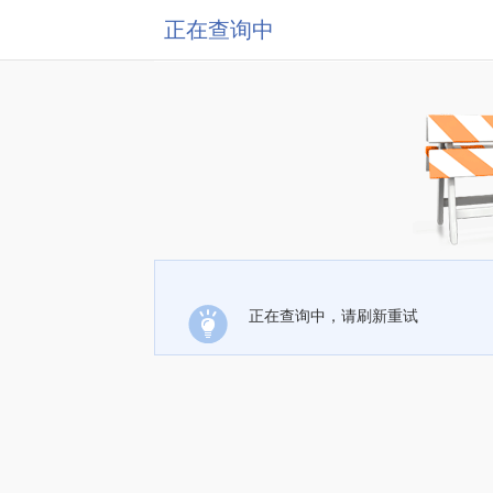
正在查询中
正在查询中，请刷新重试