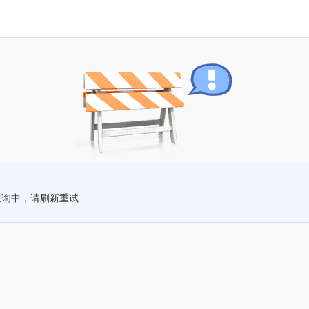
查询中，请刷新重试