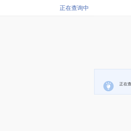
正在查询中
正在