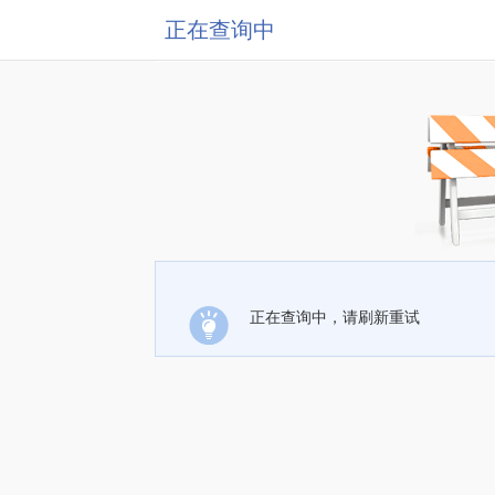
正在查询中
正在查询中，请刷新重试