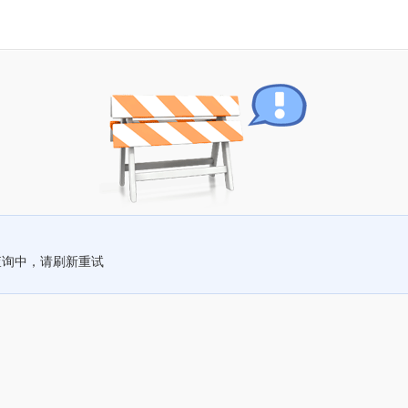
查询中，请刷新重试