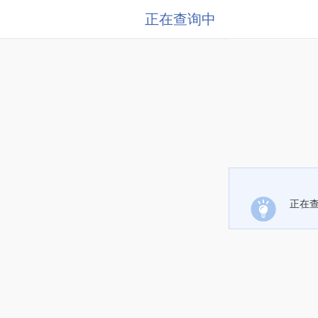
正在查询中
正在