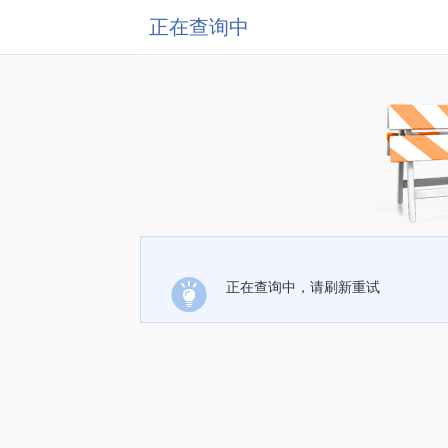
正在查询中
正在查询中，请刷新重试