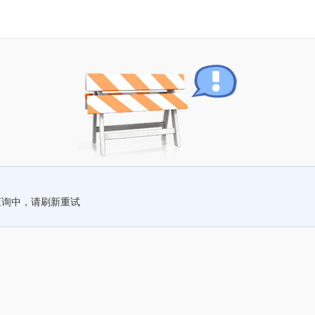
查询中，请刷新重试