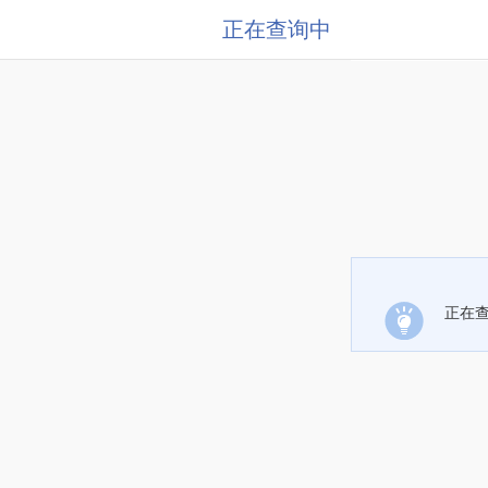
正在查询中
正在