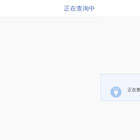
正在查询中
正在