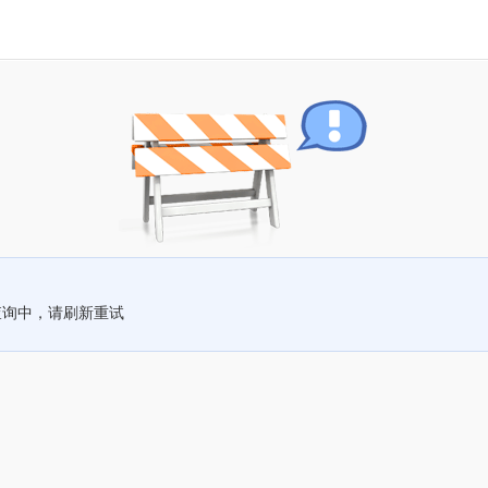
查询中，请刷新重试